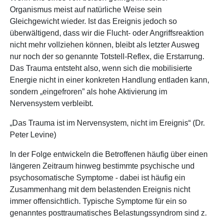
Organismus meist auf natürliche Weise sein
Gleichgewicht wieder. Ist das Ereignis jedoch so
überwältigend, dass wir die Flucht- oder Angriffsreaktion
nicht mehr vollziehen können, bleibt als letzter Ausweg
nur noch der so genannte Totstell-Reflex, die Erstarrung.
Das Trauma entsteht also, wenn sich die mobilisierte
Energie nicht in einer konkreten Handlung entladen kann,
sondern „eingefroren” als hohe Aktivierung im
Nervensystem verbleibt.
„Das Trauma ist im Nervensystem, nicht im Ereignis“ (Dr.
Peter Levine)
In der Folge entwickeln die Betroffenen häufig über einen
längeren Zeitraum hinweg bestimmte psychische und
psychosomatische Symptome - dabei ist häufig ein
Zusammenhang mit dem belastenden Ereignis nicht
immer offensichtlich. Typische Symptome für ein so
genanntes posttraumatisches Belastungssyndrom sind z.