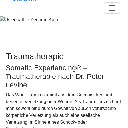
Direkt zum Inhalt
Traumatherapie
Somatic Experiencing® –
Traumatherapie nach Dr. Peter
Levine
Das Wort Trauma stammt aus dem Griechischen und
bedeutet Verletzung oder Wunde. Als Trauma bezeichnet
man sowohl eine durch Gewalt von außen verursachte
körperliche Verletzung als auch eine seelische
Verletzung im Sinne eines Schock- oder