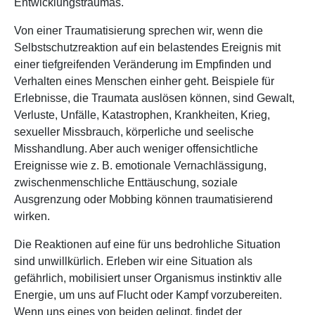
Entwicklungstraumas.
Von einer Traumatisierung sprechen wir, wenn die
Selbstschutzreaktion auf ein belastendes Ereignis mit
einer tiefgreifenden Veränderung im Empfinden und
Verhalten eines Menschen einher geht. Beispiele für
Erlebnisse, die Traumata auslösen können, sind Gewalt,
Verluste, Unfälle, Katastrophen, Krankheiten, Krieg,
sexueller Missbrauch, körperliche und seelische
Misshandlung. Aber auch weniger offensichtliche
Ereignisse wie z. B. emotionale Vernachlässigung,
zwischenmenschliche Enttäuschung, soziale
Ausgrenzung oder Mobbing können traumatisierend
wirken.
Die Reaktionen auf eine für uns bedrohliche Situation
sind unwillkürlich. Erleben wir eine Situation als
gefährlich, mobilisiert unser Organismus instinktiv alle
Energie, um uns auf Flucht oder Kampf vorzubereiten.
Wenn uns eines von beiden gelingt, findet der