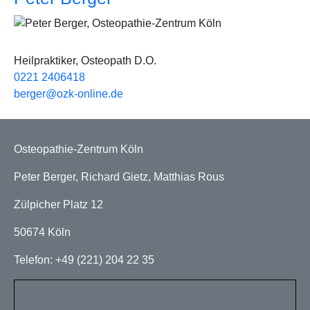
Bild
Heilpraktiker, Osteopath D.O.
0221 2406418
berger@ozk-online.de
Osteopathie-Zentrum Köln
Peter Berger, Richard Gietz, Matthias Rous
Zülpicher Platz 12
50674 Köln
Telefon: +49 (221) 204 22 35