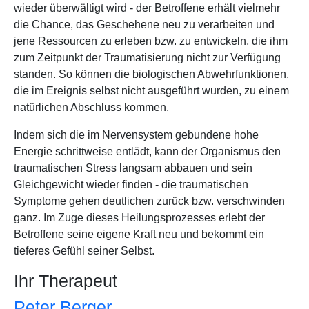
wieder überwältigt wird - der Betroffene erhält vielmehr
die Chance, das Geschehene neu zu verarbeiten und
jene Ressourcen zu erleben bzw. zu entwickeln, die ihm
zum Zeitpunkt der Traumatisierung nicht zur Verfügung
standen. So können die biologischen Abwehrfunktionen,
die im Ereignis selbst nicht ausgeführt wurden, zu einem
natürlichen Abschluss kommen.
Indem sich die im Nervensystem gebundene hohe
Energie schrittweise entlädt, kann der Organismus den
traumatischen Stress langsam abbauen und sein
Gleichgewicht wieder finden - die traumatischen
Symptome gehen deutlichen zurück bzw. verschwinden
ganz. Im Zuge dieses Heilungsprozesses erlebt der
Betroffene seine eigene Kraft neu und bekommt ein
tieferes Gefühl seiner Selbst.
Ihr Therapeut
Peter Berger