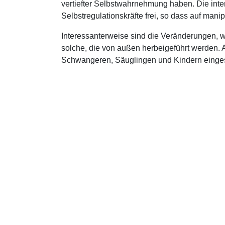
vertiefter Selbstwahrnehmung haben. Die inte
Selbstregulationskräfte frei, so dass auf man
Interessanterweise sind die Veränderungen, w
solche, die von außen herbeigeführt werden.
Schwangeren, Säuglingen und Kindern einges