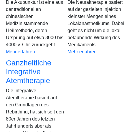
Die Akupunktur ist eine aus
Die Neuraltherapie basiert
der traditionellen
auf der gezielten Injektion
chinesischen
kleinster Mengen eines
Medizin stammende
Lokalanästhetikums. Dabei
Heilmethode, deren
geht es nicht um die lokal
Ursprung auf etwa 3000 bis
betäubende Wirkung des
4000 v. Chr. zurückgeht.
Medikaments.
Mehr erfahren...
Mehr erfahren...
Ganzheitliche
Integrative
Atemtherapie
Die integrative
Atemtherapie basiert auf
den Grundlagen des
Rebirthing, hat sich seit den
80er Jahren des letzten
Jahrhunderts aber als