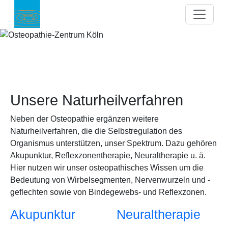
Direkt zum Inhalt
Unsere Naturheilverfahren
Neben der Osteopathie ergänzen weitere
Naturheilverfahren, die die Selbstregulation des
Organismus unterstützen, unser Spektrum. Dazu gehören
Akupunktur, Reflexzonentherapie, Neuraltherapie u. ä.
Hier nutzen wir unser osteopathisches Wissen um die
Bedeutung von Wirbelsegmenten, Nervenwurzeln und -
geflechten sowie von Bindegewebs- und Reflexzonen.
Akupunktur
Neuraltherapie