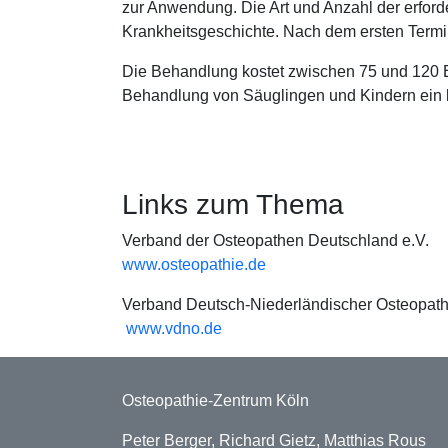
zur Anwendung. Die Art und Anzahl der erfor
Krankheitsgeschichte. Nach dem ersten Termin
Die Behandlung kostet zwischen 75 und 120 
Behandlung von Säuglingen und Kindern ein 
Links zum Thema
Verband der Osteopathen Deutschland e.V.
www.osteopathie.de
Verband Deutsch-Niederländischer Osteopath
www.vdno.de
Osteopathie-Zentrum Köln
Peter Berger, Richard Gietz, Matthias Rous